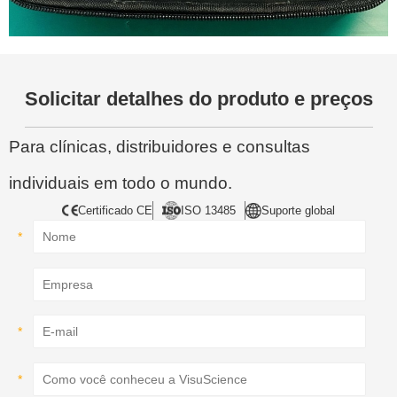
Solicitar detalhes do produto e preços
Para clínicas, distribuidores e consultas
individuais em todo o mundo.
Certificado CE
ISO 13485
Suporte global