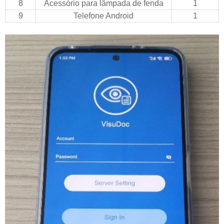
8
Acessório para lâmpada de fenda
1
9
Telefone Android
1