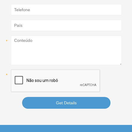
Get Details