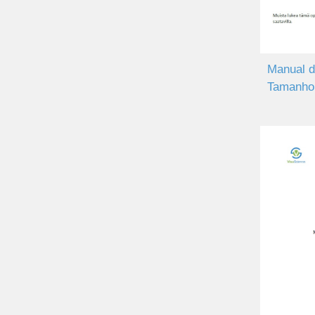
Manual d
Tamanho 