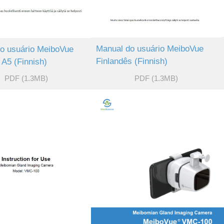
Manual do usuário MeiboVue
o usuário MeiboVue
Finlandês (Finnish)
A5 (Finnish)
PDF (1.3MB)
PDF (1.3MB)