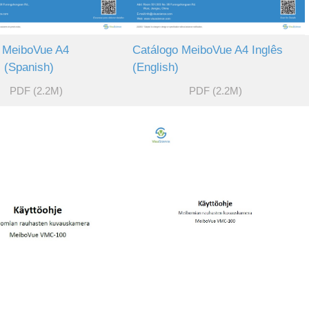
 MeiboVue A4
Catálogo MeiboVue A4 Inglês
 (Spanish)
(English)
PDF (2.2M)
PDF (2.2M)