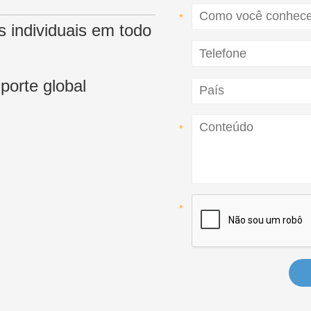
as individuais em todo
porte global