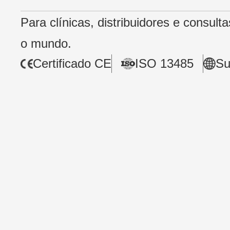
Para clínicas, distribuidores e consult
o mundo.
Certificado CE
ISO 13485
Su