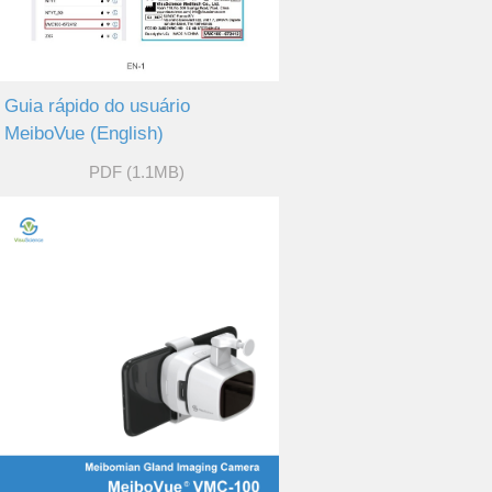
Guia rápido do usuário
MeiboVue (English)
PDF (1.1MB)