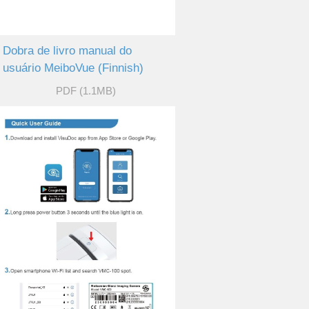
Dobra de livro manual do
usuário MeiboVue (Finnish)
PDF (1.1MB)