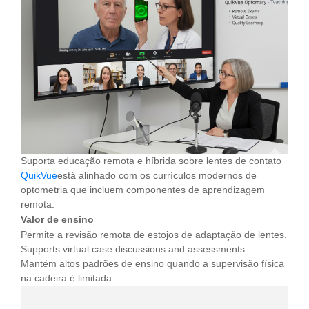
Suporta educação remota e híbrida sobre lentes de contato
QuikVue
está alinhado com os currículos modernos de
optometria que incluem componentes de aprendizagem
remota.
Valor de ensino
Permite a revisão remota de estojos de adaptação de lentes.
Supports virtual case discussions and assessments.
Mantém altos padrões de ensino quando a supervisão física
na cadeira é limitada.