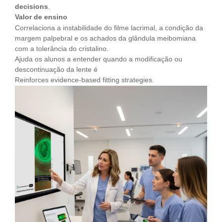
decisions
.
Valor de ensino
Correlaciona a instabilidade do filme lacrimal, a condição da
margem palpebral e os achados da glândula meibomiana
com a tolerância do cristalino.
Ajuda os alunos a entender quando a modificação ou
descontinuação da lente é
Reinforces evidence-based fitting strategies.