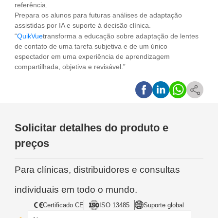
referência.
Prepara os alunos para futuras análises de adaptação
assistidas por IA e suporte à decisão clínica.
“
QuikVue
transforma a educação sobre adaptação de lentes
de contato de uma tarefa subjetiva e de um único
espectador em uma experiência de aprendizagem
compartilhada, objetiva e revisável.”
Solicitar detalhes do produto e
preços
Para clínicas, distribuidores e consultas
individuais em todo o mundo.
Certificado CE
ISO 13485
Suporte global