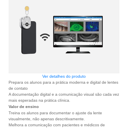
Ver detalhes do produto
Prepara os alunos para a prática moderna e digital de lentes
de contato
A documentação digital e a comunicação visual são cada vez
mais esperadas na prática clínica.
Valor de ensino
Treina os alunos para documentar o ajuste da lente
visualmente, não apenas descritivamente.
Melhora a comunicação com pacientes e médicos de