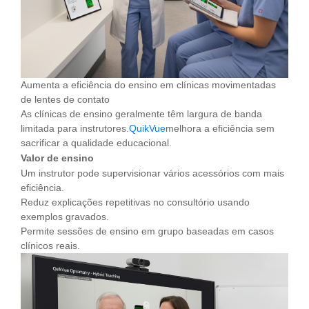
Aumenta a eficiência do ensino em clínicas movimentadas
de lentes de contato
As clínicas de ensino geralmente têm largura de banda
limitada para instrutores.
QuikVue
melhora a eficiência sem
sacrificar a qualidade educacional.
Valor de ensino
Um instrutor pode supervisionar vários acessórios com mais
eficiência.
Reduz explicações repetitivas no consultório usando
exemplos gravados.
Permite sessões de ensino em grupo baseadas em casos
clínicos reais.