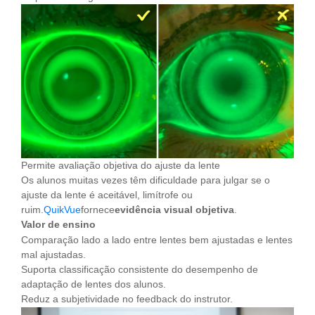
Permite avaliação objetiva do ajuste da lente
Os alunos muitas vezes têm dificuldade para julgar se o
ajuste da lente é aceitável, limítrofe ou
ruim.
QuikVue
fornece
evidência visual objetiva
.
Valor de ensino
Comparação lado a lado entre lentes bem ajustadas e lentes
mal ajustadas.
Suporta classificação consistente do desempenho de
adaptação de lentes dos alunos.
Reduz a subjetividade no feedback do instrutor.