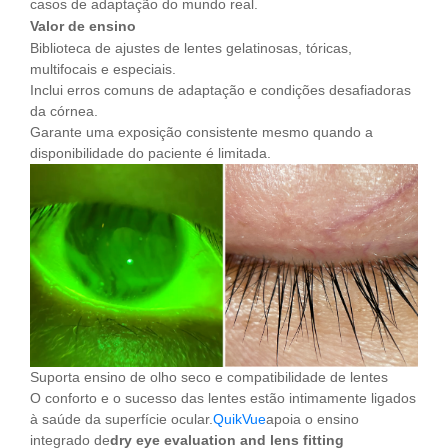
casos de adaptação do mundo real.
Valor de ensino
Biblioteca de ajustes de lentes gelatinosas, tóricas,
multifocais e especiais.
Inclui erros comuns de adaptação e condições desafiadoras
da córnea.
Garante uma exposição consistente mesmo quando a
disponibilidade do paciente é limitada.
Suporta ensino de olho seco e compatibilidade de lentes
O conforto e o sucesso das lentes estão intimamente ligados
à saúde da superfície ocular.
QuikVue
apoia o ensino
integrado de
dry eye evaluation and lens fitting