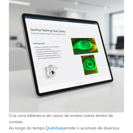
Cria uma biblioteca de casos de ensino sobre lentes de
contato
Ao longo do tempo,
QuikVue
permite o acúmulo de diversos