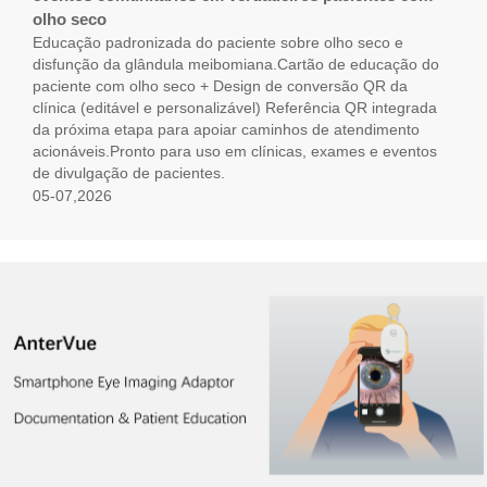
olho seco
Educação padronizada do paciente sobre olho seco e
disfunção da glândula meibomiana.Cartão de educação do
paciente com olho seco + Design de conversão QR da
clínica (editável e personalizável) Referência QR integrada
da próxima etapa para apoiar caminhos de atendimento
acionáveis.Pronto para uso em clínicas, exames e eventos
de divulgação de pacientes.
05-07,2026