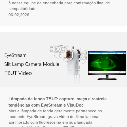
à nossa equipe de engenharia para confirmação final de
compatibilidade.
06-02,2026
Lâmpada de fenda TBUT: capture, meça e rastreie
tendências com EyeStream e VisuDoc
Mas a lâmpada de fenda geralmente permanece no
momento.EyeStream grava vídeo de filme lacrimal
aprimorado com fluoresceína em sua lâmpada