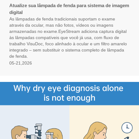
Atualize sua lâmpada de fenda para sistema de imagem
digital
As lâmpadas de fenda tradicionais suportam o exame
através da ocular, mas não fotos, vídeos ou imagens
armazenadas no exame.EyeStream adiciona captura digital
às lâmpadas compatíveis que você já usa, com fluxo de
trabalho VisuDoc, foco alinhado à ocular e um filtro amarelo
integrado – sem substituir o sistema completo de lâmpada
de fenda.
05-21,2026