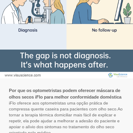
Por que os optometristas podem oferecer máscara de
olhos secos iFlo para melhor conformidade doméstica
iFlo oferece aos optometristas uma opção prática de
compressa quente caseira para pacientes com olho seco.Ao
tornar a terapia térmica domiciliar mais fácil de explicar e
repetir, ela pode ajudar a melhorar a adesão do paciente e
apoiar o alívio dos sintomas no tratamento do olho seco
orientado pelo médico.