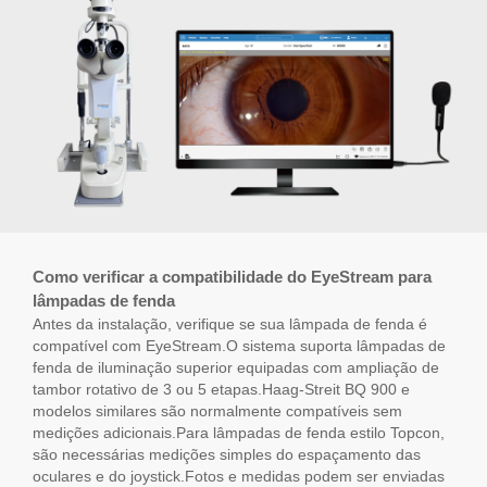
Como verificar a compatibilidade do EyeStream para
lâmpadas de fenda
Antes da instalação, verifique se sua lâmpada de fenda é
compatível com EyeStream.O sistema suporta lâmpadas de
fenda de iluminação superior equipadas com ampliação de
tambor rotativo de 3 ou 5 etapas.Haag-Streit BQ 900 e
modelos similares são normalmente compatíveis sem
medições adicionais.Para lâmpadas de fenda estilo Topcon,
são necessárias medições simples do espaçamento das
oculares e do joystick.Fotos e medidas podem ser enviadas