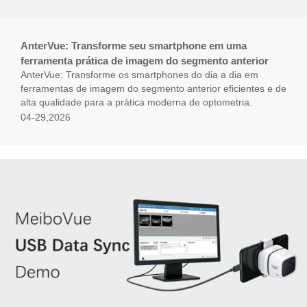
AnterVue: Transforme seu smartphone em uma
ferramenta prática de imagem do segmento anterior
AnterVue: Transforme os smartphones do dia a dia em
ferramentas de imagem do segmento anterior eficientes e de
alta qualidade para a prática moderna de optometria.
04-29,2026