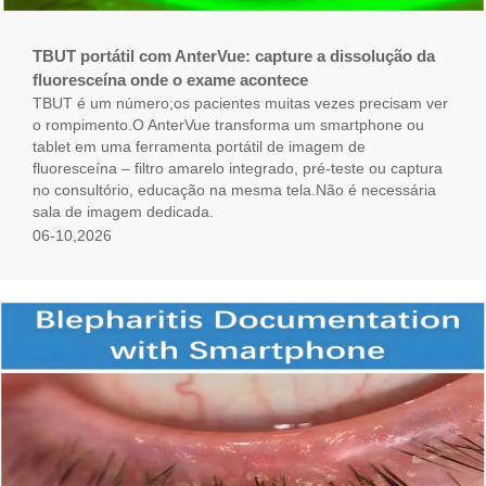
TBUT portátil com AnterVue: capture a dissolução da
fluoresceína onde o exame acontece
TBUT é um número;os pacientes muitas vezes precisam ver
o rompimento.O AnterVue transforma um smartphone ou
tablet em uma ferramenta portátil de imagem de
fluoresceína – filtro amarelo integrado, pré-teste ou captura
no consultório, educação na mesma tela.Não é necessária
sala de imagem dedicada.
06-10,2026