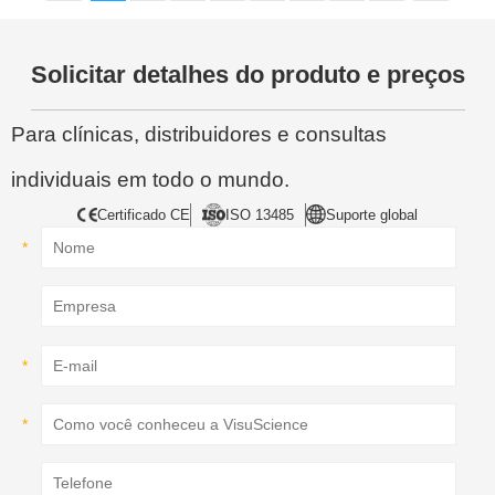
Solicitar detalhes do produto e preços
Para clínicas, distribuidores e consultas
individuais em todo o mundo.
Certificado CE
ISO 13485
Suporte global