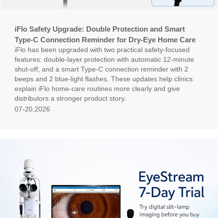
iFlo Safety Upgrade: Double Protection and Smart
Type-C Connection Reminder for Dry-Eye Home Care
iFlo has been upgraded with two practical safety-focused
features: double-layer protection with automatic 12-minute
shut-off, and a smart Type-C connection reminder with 2
beeps and 2 blue-light flashes. These updates help clinics
explain iFlo home-care routines more clearly and give
distributors a stronger product story.
07-20,2026