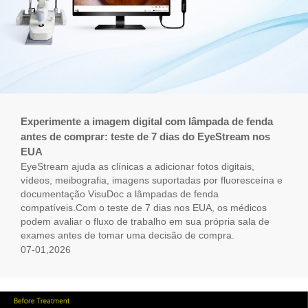
Experimente a imagem digital com lâmpada de fenda
antes de comprar: teste de 7 dias do EyeStream nos
EUA
EyeStream ajuda as clínicas a adicionar fotos digitais,
vídeos, meibografia, imagens suportadas por fluoresceína e
documentação VisuDoc a lâmpadas de fenda
compatíveis.Com o teste de 7 dias nos EUA, os médicos
podem avaliar o fluxo de trabalho em sua própria sala de
exames antes de tomar uma decisão de compra.
07-01,2026