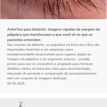
AnterVue para blefarite: imagens rápidas da margem da
pálpebra que transformam o que você vê no que os
pacientes entendem
Nos exames de blefarite, os segundos na linha dos cílios são
importantes.AnterVue é um adaptador para
smartphone/tablet desenvolvido para captura rápida da
margem da pálpebra e do segmento anterior – portátil,
pronto para uso no consultório e projetado para fornecer
detalhes nítidos da linha dos cílios para documentação,
educação do paciente e comparação de acompanhamento
sem um conjunto de imagens dedicado.
06-05,2026