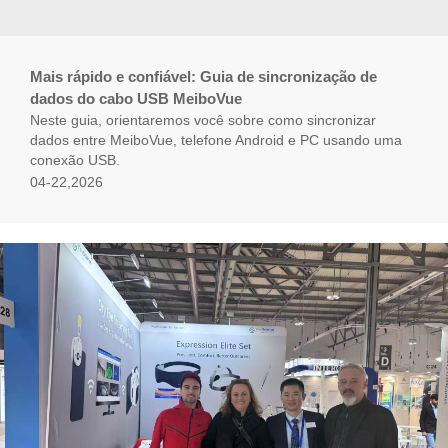
Mais rápido e confiável: Guia de sincronização de
dados do cabo USB MeiboVue
Neste guia, orientaremos você sobre como sincronizar
dados entre MeiboVue, telefone Android e PC usando uma
conexão USB.
04-22,2026