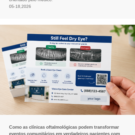
05-18,2026
Como as clínicas oftalmológicas podem transformar
eventos comunitários em verdadeiros pacientes com