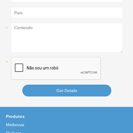
Get Details
Produtos
Meibovue