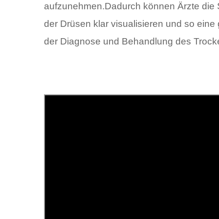
aufzunehmen.Dadurch können Ärzte die S
der Drüsen klar visualisieren und so eine
der Diagnose und Behandlung des Trock