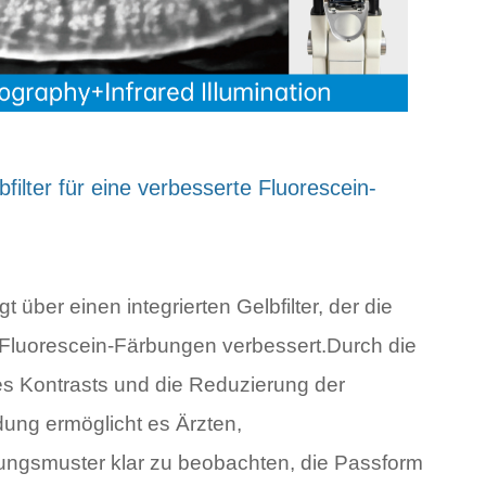
filter für eine verbesserte Fluorescein-
 über einen integrierten Gelbfilter, der die
 Fluorescein-Färbungen verbessert.Durch die
s Kontrasts und die Reduzierung der
ung ermöglicht es Ärzten,
ungsmuster klar zu beobachten, die Passform