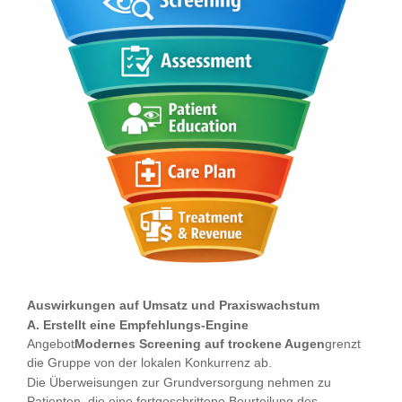
Auswirkungen auf Umsatz und Praxiswachstum
A. Erstellt eine Empfehlungs-Engine
Angebot
Modernes Screening auf trockene Augen
grenzt
die Gruppe von der lokalen Konkurrenz ab.
Die Überweisungen zur Grundversorgung nehmen zu
Patienten, die eine fortgeschrittene Beurteilung des