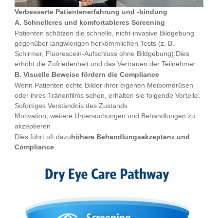
Verbesserte Patientenerfahrung und -bindung
A. Schnelleres und komfortableres Screening
Patienten schätzen die schnelle, nicht-invasive Bildgebung
gegenüber langwierigen herkömmlichen Tests (z. B.
Schirmer, Fluorescein-Aufschluss ohne Bildgebung).Dies
erhöht die Zufriedenheit und das Vertrauen der Teilnehmer.
B. Visuelle Beweise fördern die Compliance
Wenn Patienten echte Bilder ihrer eigenen Meibomdrüsen
oder ihres Tränenfilms sehen, erhalten sie folgende Vorteile:
Sofortiges Verständnis des Zustands
Motivation, weitere Untersuchungen und Behandlungen zu
akzeptieren
Dies führt oft dazu
höhere Behandlungsakzeptanz und
Compliance
.