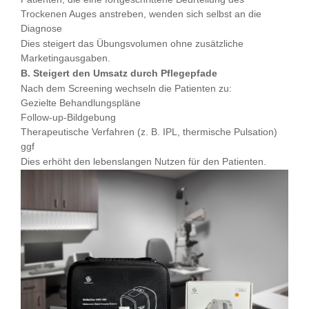
Trockenen Auges anstreben, wenden sich selbst an die
Diagnose
Dies steigert das Übungsvolumen ohne zusätzliche
Marketingausgaben.
B. Steigert den Umsatz durch Pflegepfade
Nach dem Screening wechseln die Patienten zu:
Gezielte Behandlungspläne
Follow-up-Bildgebung
Therapeutische Verfahren (z. B. IPL, thermische Pulsation)
ggf
Dies erhöht den lebenslangen Nutzen für den Patienten.