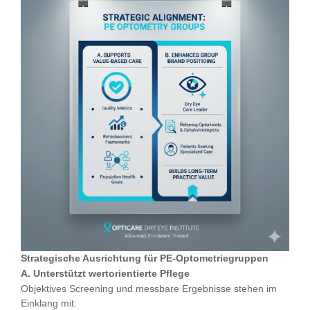
Strategische Ausrichtung für PE-Optometriegruppen
A. Unterstützt wertorientierte Pflege
Objektives Screening und messbare Ergebnisse stehen im
Einklang mit: