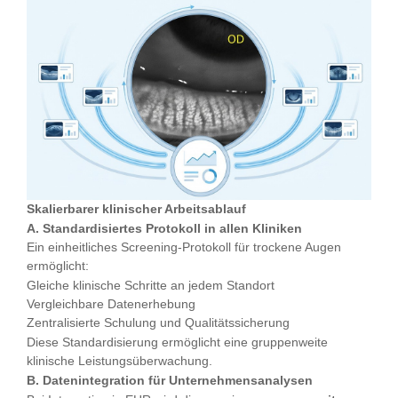
Skalierbarer klinischer Arbeitsablauf
A. Standardisiertes Protokoll in allen Kliniken
Ein einheitliches Screening-Protokoll für trockene Augen
ermöglicht:
Gleiche klinische Schritte an jedem Standort
Vergleichbare Datenerhebung
Zentralisierte Schulung und Qualitätssicherung
Diese Standardisierung ermöglicht eine gruppenweite
klinische Leistungsüberwachung.
B. Datenintegration für Unternehmensanalysen