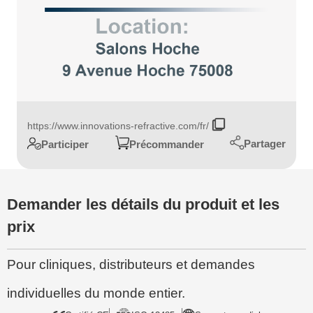
https://www.innovations-refractive.com/fr/
Partager
Participer
Précommander
Demander les détails du produit et les
prix
Pour cliniques, distributeurs et demandes
individuelles du monde entier.