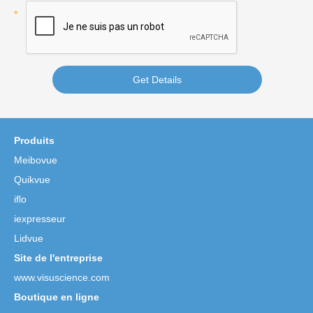
Get Details
Produits
Meibovue
Quikvue
iflo
iexpresseur
Lidvue
Site de l'entreprise
www.visuscience.com
Boutique en ligne