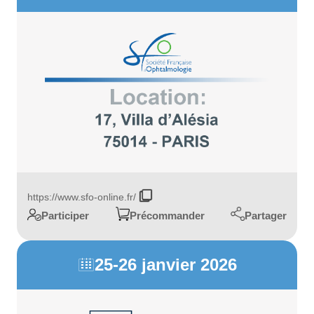
https://www.sfo-online.fr/
Partager
Participer
Précommander
25-26 janvier 2026
