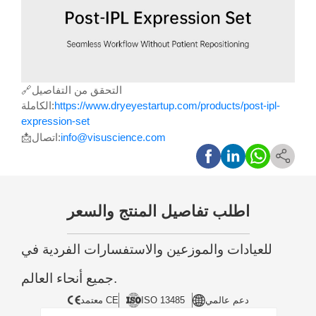
التحقق من التفاصيل
🔗
https://www.dryeyestartup.com/products/post-ipl-
الكاملة:
expression-set
info@visuscience.com
اتصال:
📩
اطلب تفاصيل المنتج والسعر
للعيادات والموزعين والاستفسارات الفردية في
جميع أنحاء العالم.
دعم عالمي
ISO 13485
معتمد CE